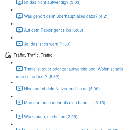
Ist das nicht aufwendig? (3:03)
Was gehört denn überhaupt alles dazu? (4:21)
Auf dem Papier geht's los (5:08)
Ja, das ist es wert! (1:30)
Traffic, Traffic, Traffic
Traffic ist teuer oder zeitaufwendig und: Wohin schickt
man seine User? (6:32)
Hier kommt dein Nutzer endlich an (5:09)
Man darf auch mehr als eine haben... (6:15)
Werkzeuge, die helfen (2:55)