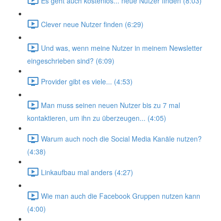
Es geht auch kostenlos... neue Nutzer finden (8:03)
Clever neue Nutzer finden (6:29)
Und was, wenn meine Nutzer in meinem Newsletter
eingeschrieben sind? (6:09)
Provider gibt es viele... (4:53)
Man muss seinen neuen Nutzer bis zu 7 mal
kontaktieren, um ihn zu überzeugen... (4:05)
Warum auch noch die Social Media Kanäle nutzen?
(4:38)
Linkaufbau mal anders (4:27)
Wie man auch die Facebook Gruppen nutzen kann
(4:00)