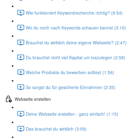
Wie funktioniert Keywordrecherche richtig? (9:54)
Wo du noch nach Keywords schauen kannst (3:10)
Brauchst du wirklich deine eigene Webseite? (2:47)
Du brauchst nicht viel Kapital um loszulegen (2:58)
Welche Produkte du bewerben solltest (1:56)
So sorgst du für gesicherte Einnahmen (2:35)
Webseite erstellen
Deine Webseite erstellen - ganz einfach! (1:15)
Das brauchst du wirklich (3:59)