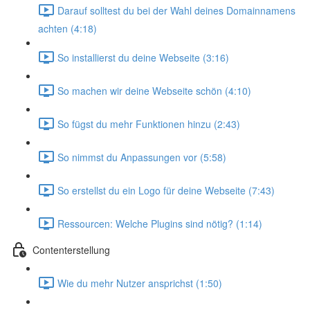
Darauf solltest du bei der Wahl deines Domainnamens
achten (4:18)
So installierst du deine Webseite (3:16)
So machen wir deine Webseite schön (4:10)
So fügst du mehr Funktionen hinzu (2:43)
So nimmst du Anpassungen vor (5:58)
So erstellst du ein Logo für deine Webseite (7:43)
Ressourcen: Welche Plugins sind nötig? (1:14)
Contenterstellung
Wie du mehr Nutzer ansprichst (1:50)