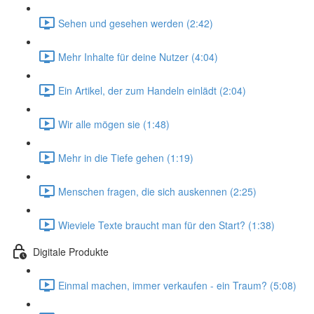
Sehen und gesehen werden (2:42)
Mehr Inhalte für deine Nutzer (4:04)
Ein Artikel, der zum Handeln einlädt (2:04)
Wir alle mögen sie (1:48)
Mehr in die Tiefe gehen (1:19)
Menschen fragen, die sich auskennen (2:25)
Wieviele Texte braucht man für den Start? (1:38)
Digitale Produkte
Einmal machen, immer verkaufen - ein Traum? (5:08)