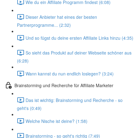
Wie du ein Affiliate Programm findest (6:08)
Dieser Anbieter hat eines der besten
Partnerprogramme... (2:32)
Und so fügst du deine ersten Affiliate Links hinzu (4:35)
So sieht das Produkt auf deiner Webseite schöner aus
(6:28)
Wann kannst du nun endlich loslegen? (3:24)
Brainstorming und Recherche für Affiliate Marketer
Das ist wichtig: Brainstorming und Recherche - so
geht's (0:49)
Welche Nische ist deine? (1:58)
Brainstorming - so geht's richtig (7:49)