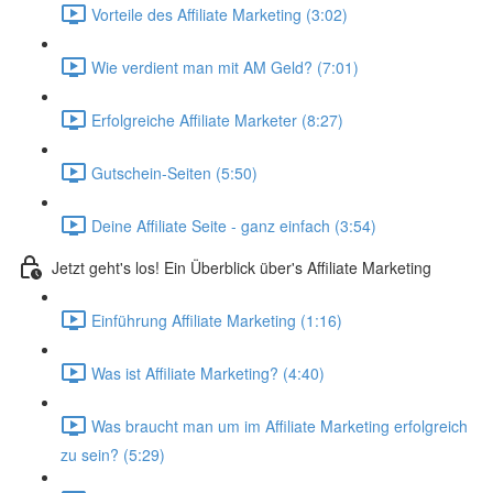
Vorteile des Affiliate Marketing (3:02)
Wie verdient man mit AM Geld? (7:01)
Erfolgreiche Affiliate Marketer (8:27)
Gutschein-Seiten (5:50)
Deine Affiliate Seite - ganz einfach (3:54)
Jetzt geht's los! Ein Überblick über's Affiliate Marketing
Einführung Affiliate Marketing (1:16)
Was ist Affiliate Marketing? (4:40)
Was braucht man um im Affiliate Marketing erfolgreich
zu sein? (5:29)