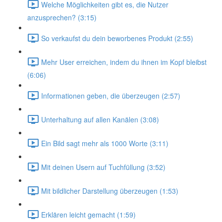
Welche Möglichkeiten gibt es, die Nutzer
anzusprechen? (3:15)
So verkaufst du dein beworbenes Produkt (2:55)
Mehr User erreichen, indem du ihnen im Kopf bleibst
(6:06)
Informationen geben, die überzeugen (2:57)
Unterhaltung auf allen Kanälen (3:08)
Ein Bild sagt mehr als 1000 Worte (3:11)
Mit deinen Usern auf Tuchfüllung (3:52)
Mit bildlicher Darstellung überzeugen (1:53)
Erklären leicht gemacht (1:59)