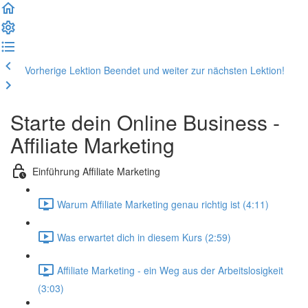
Vorherige Lektion
Beendet und weiter zur nächsten Lektion!
Starte dein Online Business -
Affiliate Marketing
Einführung Affiliate Marketing
Warum Affiliate Marketing genau richtig ist (4:11)
Was erwartet dich in diesem Kurs (2:59)
Affiliate Marketing - ein Weg aus der Arbeitslosigkeit
(3:03)