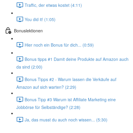
Traffic, der etwas kostet (4:11)
You did it! (1:05)
Bonuslektionen
Hier noch ein Bonus für dich... (0:59)
Bonus tipps #1 Damit deine Produkte auf Amazon auch
da sind (2:00)
Bonus Tipps #2 - Warum lassen die Verkäufe auf
Amazon auf sich warten? (2:29)
Bonus Tipp #3 Warum ist Affiliate Marketing eine
Jobbörse für Selbständige? (2:28)
Ja, das musst du auch noch wissen... (5:30)